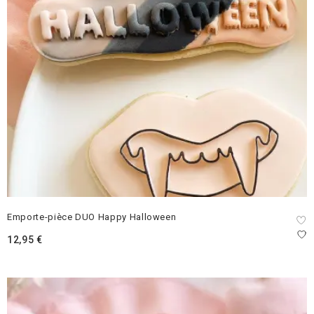
Emporte-pièce DUO Happy Halloween
12,95
€