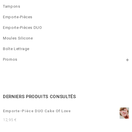
Tampons
Emporte-Pièces
Emporte-Pièces DUO
Moules Silicone
Boîte Lettrage
Promos
DERNIERS PRODUITS CONSULTÉS
Emporte-Pièce DUO Cake Of Love
12,95
€