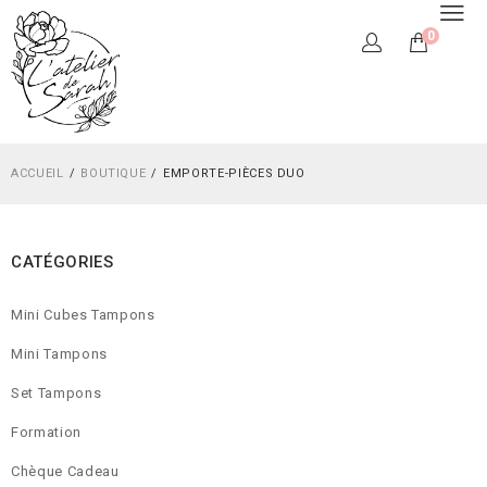
0
ACCUEIL
BOUTIQUE
EMPORTE-PIÈCES DUO
CATÉGORIES
Mini Cubes Tampons
Mini Tampons
Set Tampons
Formation
Chèque Cadeau