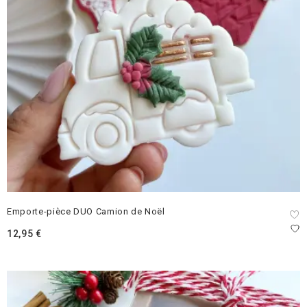
Emporte-pièce DUO Camion de Noël
12,95
€