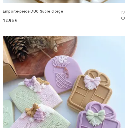
Emporte-pièce DUO Sucre d’orge
12,95
€