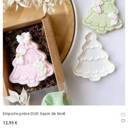
Emporte-pièce DUO Sapin de Noël
12,95
€