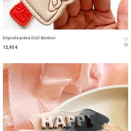
Emporte-pièce DUO Bonbon
12,95
€