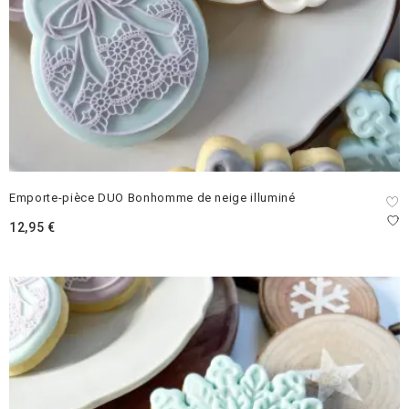
Emporte-pièce DUO Bonhomme de neige illuminé
12,95
€