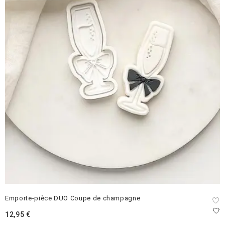
Emporte-pièce DUO Coupe de champagne
12,95
€