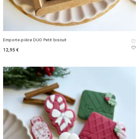
Emporte-pièce DUO Petit biscuit
12,95
€