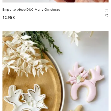
Emporte-pièce DUO Merry Christmas
12,95
€