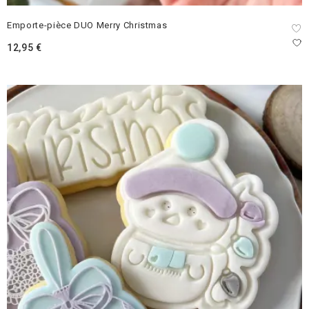
Emporte-pièce DUO Merry Christmas
12,95
€