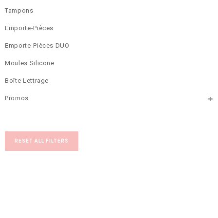
Tampons
Emporte-Pièces
Emporte-Pièces DUO
Moules Silicone
Boîte Lettrage
Promos
RESET ALL FILTERS