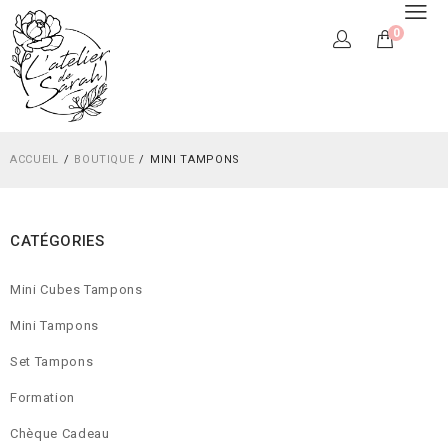
0
ACCUEIL
BOUTIQUE
MINI TAMPONS
CATÉGORIES
Mini Cubes Tampons
Mini Tampons
Set Tampons
Formation
Chèque Cadeau