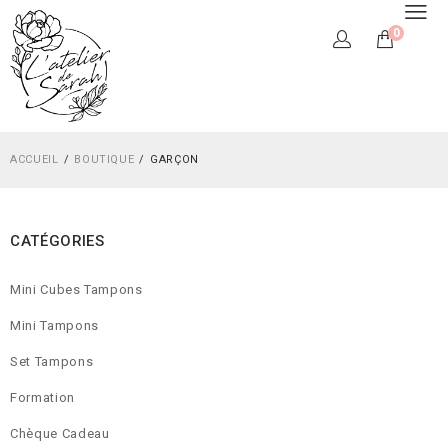
0
ACCUEIL
BOUTIQUE
GARÇON
CATÉGORIES
Mini Cubes Tampons
Mini Tampons
Set Tampons
Formation
Chèque Cadeau