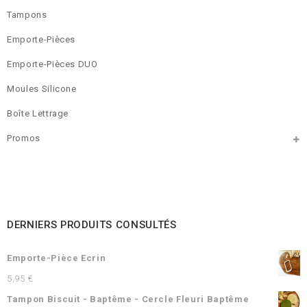
Tampons
Emporte-Pièces
Emporte-Pièces DUO
Moules Silicone
Boîte Lettrage
Promos
DERNIERS PRODUITS CONSULTÉS
Emporte-Pièce Ecrin
5,95
€
Tampon Biscuit - Baptême - Cercle Fleuri Baptême