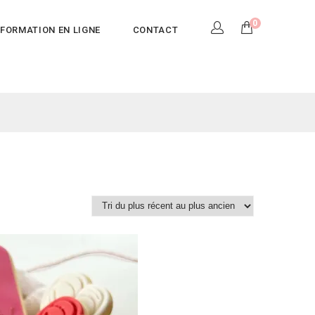
0
FORMATION EN LIGNE
CONTACT