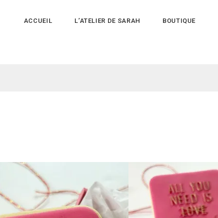
ACCUEIL
L’ATELIER DE SARAH
BOUTIQUE