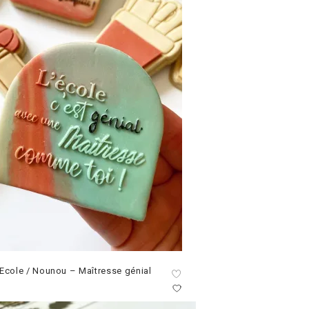
Ecole / Nounou – Maîtresse génial