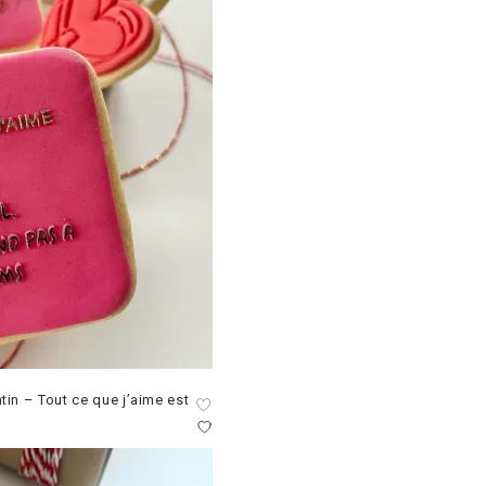
tin – Tout ce que j’aime est