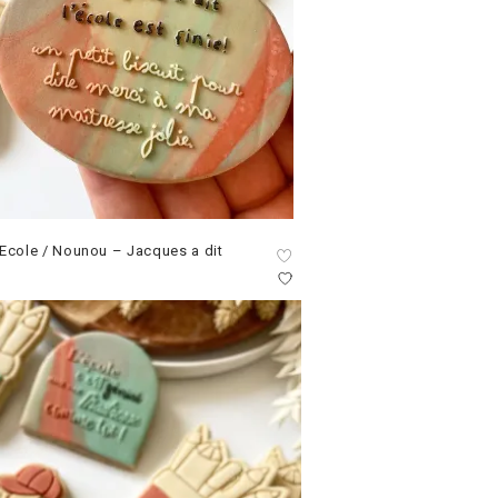
Ecole / Nounou – Jacques a dit