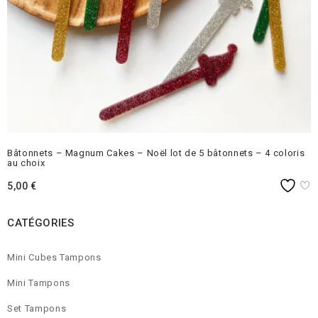
Bâtonnets – Magnum Cakes – Noël lot de 5 bâtonnets – 4 coloris
au choix
5,00
€
CATÉGORIES
Mini Cubes Tampons
Mini Tampons
Set Tampons