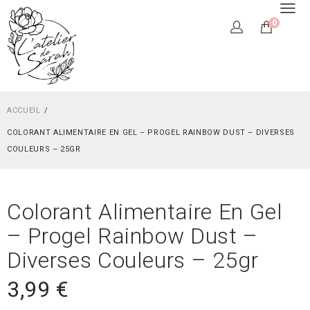
0
ACCUEIL
COLORANT ALIMENTAIRE EN GEL – PROGEL RAINBOW DUST – DIVERSES
COULEURS – 25GR
Colorant Alimentaire En Gel
– Progel Rainbow Dust –
Diverses Couleurs – 25gr
3,99
€