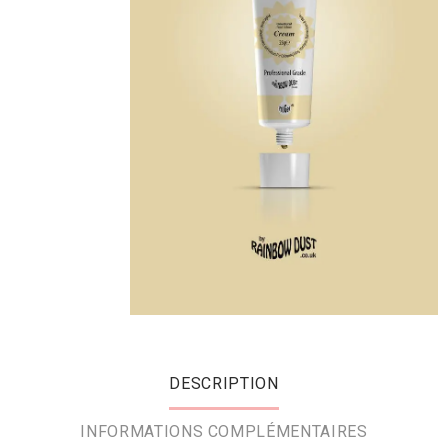
DESCRIPTION
INFORMATIONS COMPLÉMENTAIRES