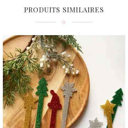
PRODUITS SIMILAIRES