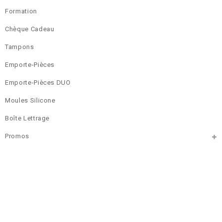
Formation
Chèque Cadeau
Tampons
Emporte-Pièces
Emporte-Pièces DUO
Moules Silicone
Boîte Lettrage
Promos