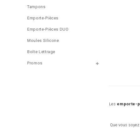
Tampons
Emporte-Pièces
Emporte-Pièces DUO
Moules Silicone
Boîte Lettrage
Promos
Les
emporte-p
Que vous soyez