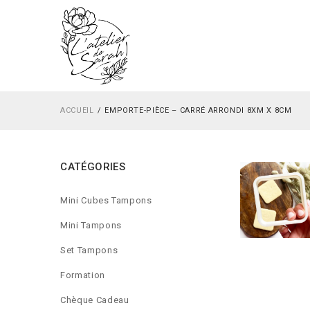
ACCUEIL
EMPORTE-PIÈCE – CARRÉ ARRONDI 8XM X 8CM
CATÉGORIES
Mini Cubes Tampons
Mini Tampons
Set Tampons
Formation
Chèque Cadeau