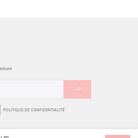
 encore
POLITIQUE DE CONFIDENTIALITÉ
ou en