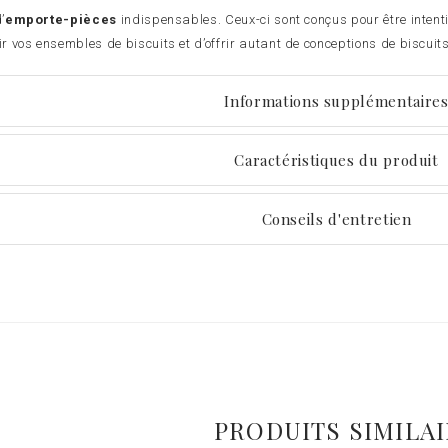
’
emporte-pièces
indispensables. Ceux-ci sont conçus pour être intent
ir vos ensembles de biscuits et d’offrir autant de conceptions de biscuits
Informations supplémentaire
Caractéristiques du produit
Conseils d'entretien
PRODUITS SIMILA