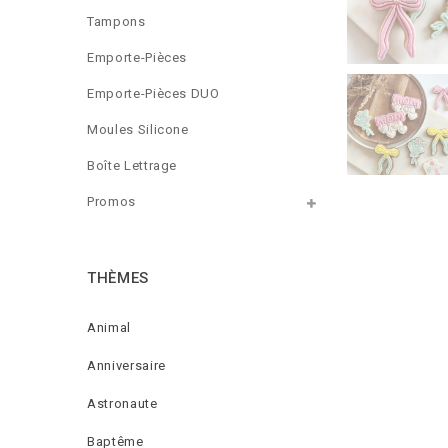
Tampons
Emporte-Pièces
Emporte-Pièces DUO
Moules Silicone
Boîte Lettrage
Promos
THÈMES
Animal
Anniversaire
Astronaute
Baptême