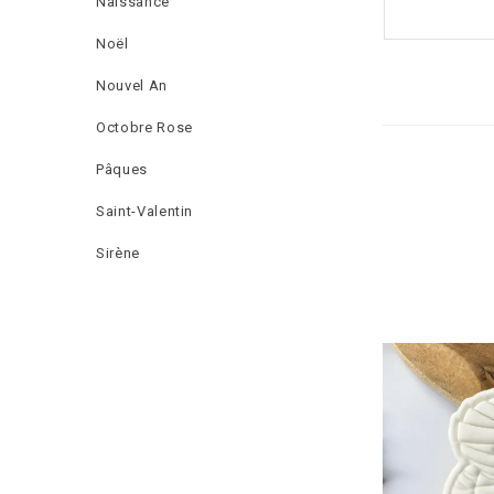
Naissance
Noël
Nouvel An
Octobre Rose
Pâques
Saint-Valentin
Sirène