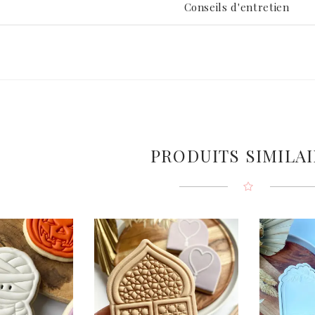
Conseils d'entretien
PRODUITS SIMILA