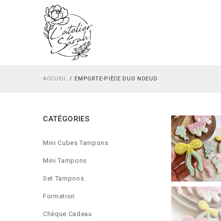
ACCUEIL
EMPORTE-PIÈCE DUO NOEUD
CATÉGORIES
Mini Cubes Tampons
Mini Tampons
Set Tampons
Formation
Chèque Cadeau