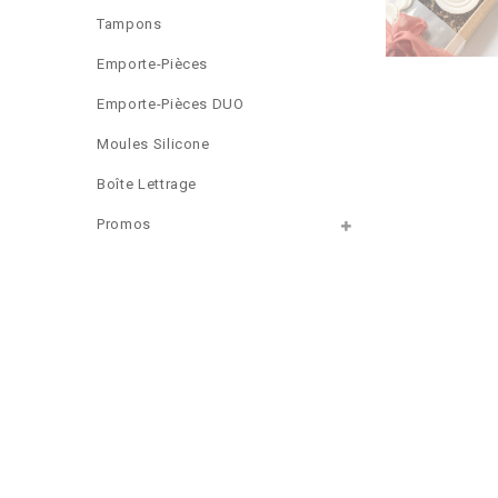
Tampons
Emporte-Pièces
Emporte-Pièces DUO
Moules Silicone
Boîte Lettrage
Promos