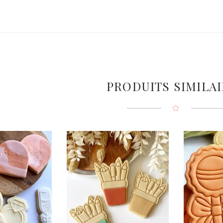
PRODUITS SIMILA