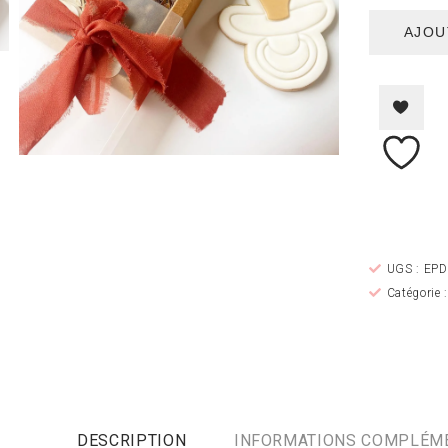
AJOU
UGS :
EPD
Catégorie 
DESCRIPTION
INFORMATIONS COMPLÉM