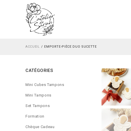
ACCUEIL
EMPORTE-PIÈCE DUO SUCETTE
CATÉGORIES
Mini Cubes Tampons
Mini Tampons
Set Tampons
Formation
Chèque Cadeau