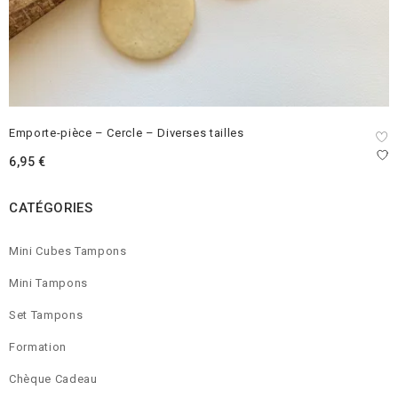
Emporte-pièce – Cercle – Diverses tailles
6,95
€
CATÉGORIES
Mini Cubes Tampons
Mini Tampons
Set Tampons
Formation
Chèque Cadeau