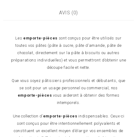
AVIS (0)
Les
emporte-pièces
sont conçus pour être utilisés sur
toutes vos pâtes (pâte à sucre, pâte d’amande, pâte de
chocolat, directement sur la pâte à biscuits ou autres
préparations individuelles) et vous permettront d’obtenir une
découpe facile et nette.
Que vous soyez pâtissiers professionnels et débutants, que
se soit pour un usage personnel ou commercial, nos
emporte-pièces
vous aideront à obtenir des formes
intemporels.
Une collection d’
emporte-pièces
indispensables. Ceux-ci
sont conçus pour être intentionnellement polyvalents et
constituent un excellent moyen d’élargir vos ensembles de