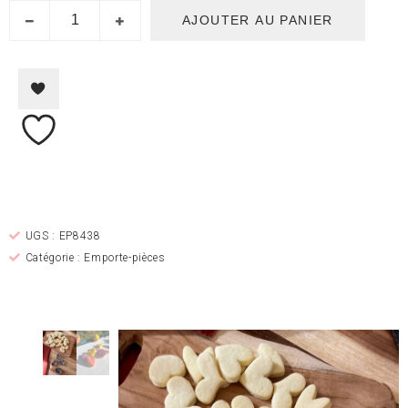
AJOUTER AU PANIER
UGS :
EP8438
Catégorie :
Emporte-pièces