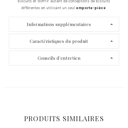
biscuits et d’offrir autant de conceptions de biscuits
différentes en utilisant un seul
emporte-pièce
.
Informations supplémentaires
Caractéristiques du produit
Conseils d'entretien
PRODUITS SIMILAIRES