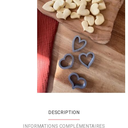
DESCRIPTION
INFORMATIONS COMPLÉMENTAIRES