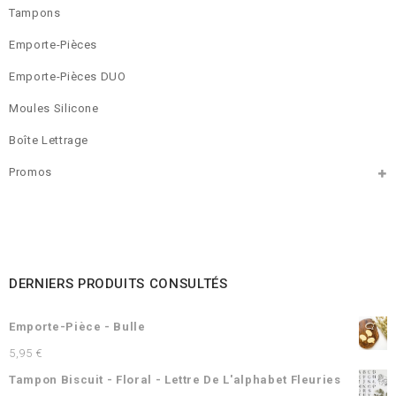
Tampons
Emporte-Pièces
Emporte-Pièces DUO
Moules Silicone
Boîte Lettrage
Promos
DERNIERS PRODUITS CONSULTÉS
Emporte-Pièce - Bulle
5,95
€
Tampon Biscuit - Floral - Lettre De L'alphabet Fleuries