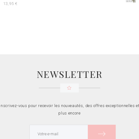
13,95
€
NEWSLETTER
Inscrivez-vous pour recevoir les nouveautés, des offres exceptionnelles e
plus encore