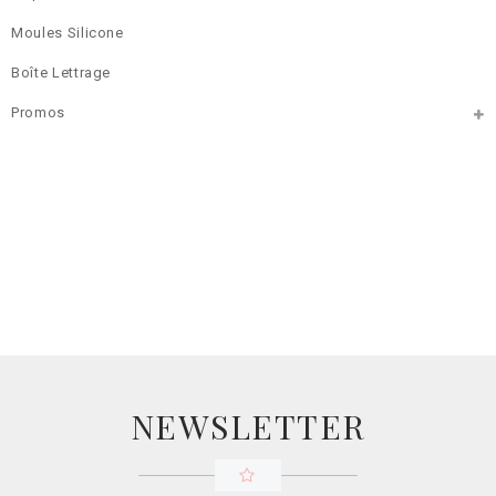
Moules Silicone
Boîte Lettrage
Promos
NEWSLETTER