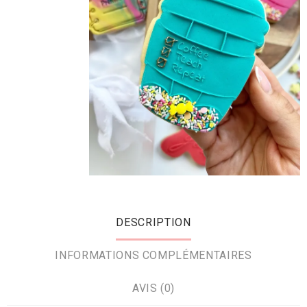
DESCRIPTION
INFORMATIONS COMPLÉMENTAIRES
AVIS (0)