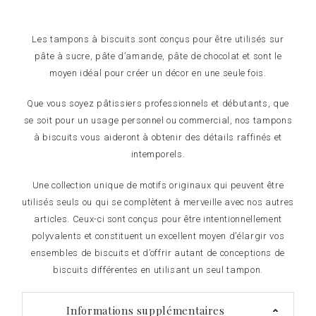
Les tampons à biscuits sont conçus pour être utilisés sur
pâte à sucre, pâte d’amande, pâte de chocolat et sont le
moyen idéal pour créer un décor en une seule fois.
Que vous soyez pâtissiers professionnels et débutants, que
se soit pour un usage personnel ou commercial, nos tampons
à biscuits vous aideront à obtenir des détails raffinés et
intemporels.
Une collection unique de motifs originaux qui peuvent être
utilisés seuls ou qui se complètent à merveille avec nos autres
articles. Ceux-ci sont conçus pour être intentionnellement
polyvalents et constituent un excellent moyen d’élargir vos
ensembles de biscuits et d’offrir autant de conceptions de
biscuits différentes en utilisant un seul tampon.
Informations supplémentaires