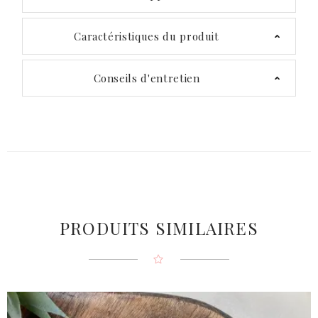
Caractéristiques du produit
Conseils d'entretien
PRODUITS SIMILAIRES