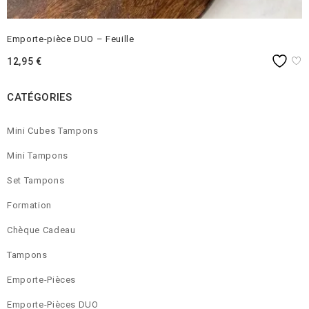
Emporte-pièce DUO – Feuille
12,95
€
CATÉGORIES
Mini Cubes Tampons
Mini Tampons
Set Tampons
Formation
Chèque Cadeau
Tampons
Emporte-Pièces
Emporte-Pièces DUO