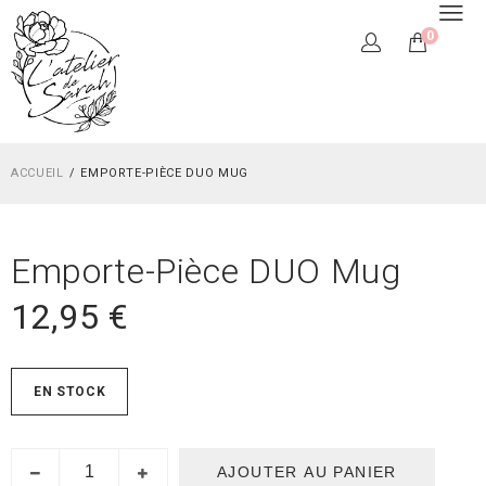
0
ACCUEIL
EMPORTE-PIÈCE DUO MUG
Emporte-Pièce DUO Mug
12,95
€
EN STOCK
AJOUTER AU PANIER