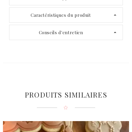
Caractéristiques du produit
Conseils d'entretien
PRODUITS SIMILAIRES