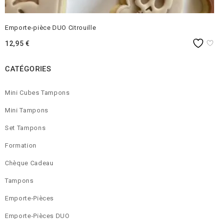
Emporte-pièce DUO Citrouille
12,95
€
CATÉGORIES
Mini Cubes Tampons
Mini Tampons
Set Tampons
Formation
Chèque Cadeau
Tampons
Emporte-Pièces
Emporte-Pièces DUO