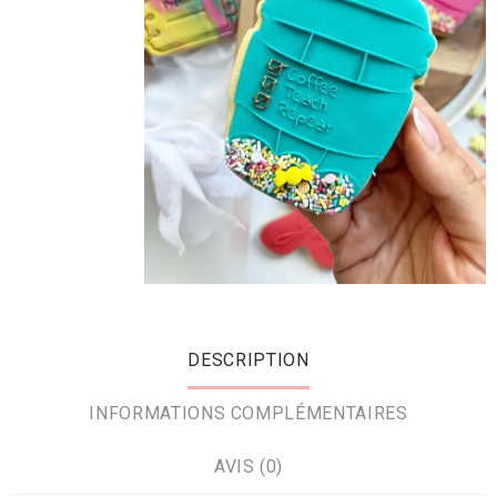
DESCRIPTION
INFORMATIONS COMPLÉMENTAIRES
AVIS (0)