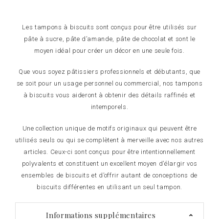
Les tampons à biscuits sont conçus pour être utilisés sur
pâte à sucre, pâte d’amande, pâte de chocolat et sont le
moyen idéal pour créer un décor en une seule fois.
Que vous soyez pâtissiers professionnels et débutants, que
se soit pour un usage personnel ou commercial, nos tampons
à biscuits vous aideront à obtenir des détails raffinés et
intemporels.
Une collection unique de motifs originaux qui peuvent être
utilisés seuls ou qui se complètent à merveille avec nos autres
articles. Ceux-ci sont conçus pour être intentionnellement
polyvalents et constituent un excellent moyen d’élargir vos
ensembles de biscuits et d’offrir autant de conceptions de
biscuits différentes en utilisant un seul tampon.
Informations supplémentaires