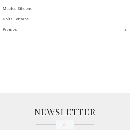
Moules Silicone
Boîte Lettrage
Promos
NEWSLETTER