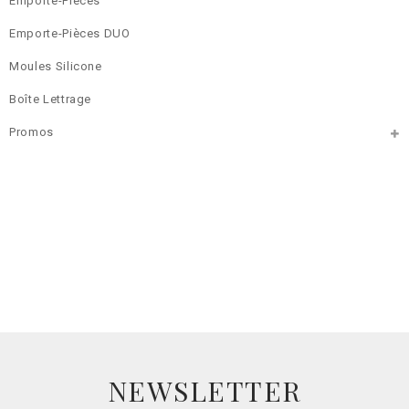
Emporte-Pièces
Emporte-Pièces DUO
Moules Silicone
Boîte Lettrage
Promos
NEWSLETTER