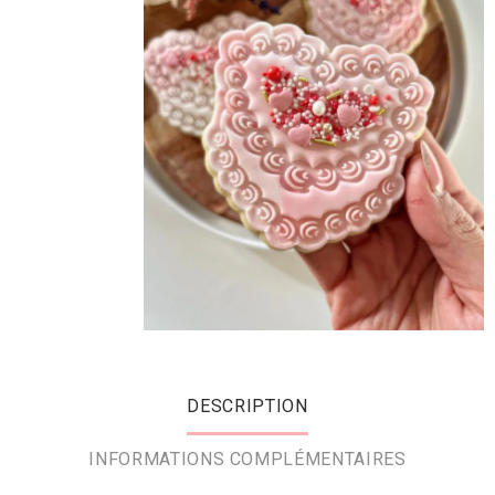
DESCRIPTION
INFORMATIONS COMPLÉMENTAIRES