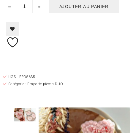
AJOUTER AU PANIER
UGS :
EPD8685
Catégorie :
Emporte-pièces DUO