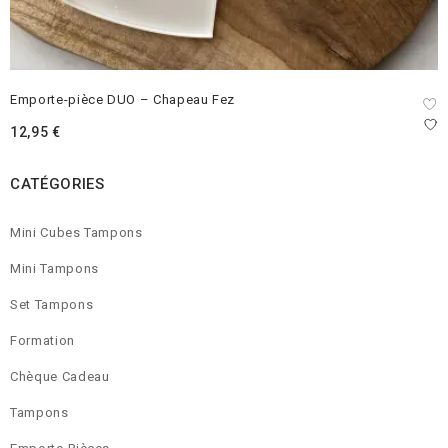
Emporte-pièce DUO – Chapeau Fez
12,95
€
CATÉGORIES
Mini Cubes Tampons
Mini Tampons
Set Tampons
Formation
Chèque Cadeau
Tampons