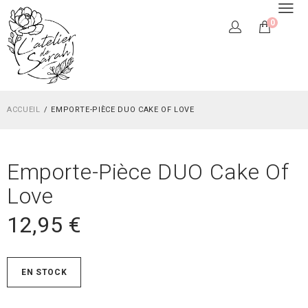
0
ACCUEIL
EMPORTE-PIÈCE DUO CAKE OF LOVE
Emporte-Pièce DUO Cake Of
Love
12,95
€
EN STOCK