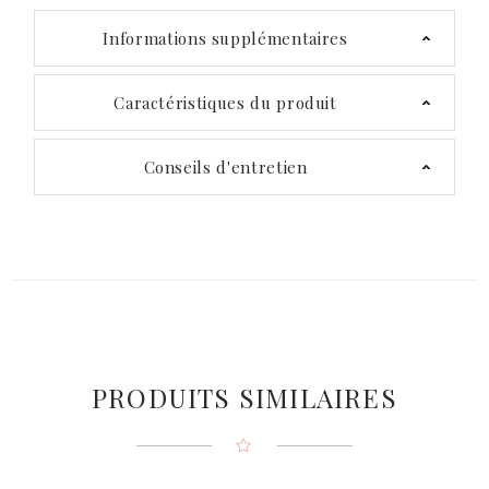
Informations supplémentaires
Caractéristiques du produit
Conseils d'entretien
PRODUITS SIMILAIRES