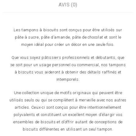
AVIS (0)
Les tampons à biscuits sont conçus pour être utilisés sur
pâte à sucre, pâte d’amande, pâte de chocolat et sont le
moyen idéal pour créer un décor en une seule fois.
Que vous soyez pâtissiers professionnels et débutants, que
se soit pour un usage personnel ou commercial, nos tampons
à biscuits vous aideront à obtenir des détails raffinés et
intemporels.
Une collection unique de motifs originaux qui peuvent être
utilisés seuls ou qui se complètent à merveille avec nos autres
articles. Ceux-ci sont conçus pour être intentionnellement
polyvalents et constituent un excellent moyen d’élargir vos
ensembles de biscuits et d’offrir autant de conceptions de
biscuits différentes en utilisant un seul tampon.