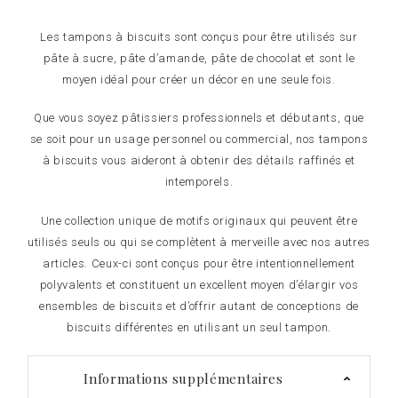
Les tampons à biscuits sont conçus pour être utilisés sur
pâte à sucre, pâte d’amande, pâte de chocolat et sont le
moyen idéal pour créer un décor en une seule fois.
Que vous soyez pâtissiers professionnels et débutants, que
se soit pour un usage personnel ou commercial, nos tampons
à biscuits vous aideront à obtenir des détails raffinés et
intemporels.
Une collection unique de motifs originaux qui peuvent être
utilisés seuls ou qui se complètent à merveille avec nos autres
articles. Ceux-ci sont conçus pour être intentionnellement
polyvalents et constituent un excellent moyen d’élargir vos
ensembles de biscuits et d’offrir autant de conceptions de
biscuits différentes en utilisant un seul tampon.
Informations supplémentaires