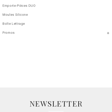
Emporte-Pièces DUO
Moules Silicone
Boîte Lettrage
Promos
NEWSLETTER