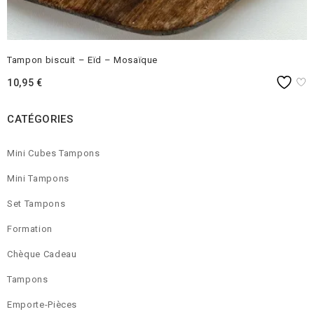
Tampon biscuit – Eïd – Mosaïque
10,95
€
CATÉGORIES
Mini Cubes Tampons
Mini Tampons
Set Tampons
Formation
Chèque Cadeau
Tampons
Emporte-Pièces