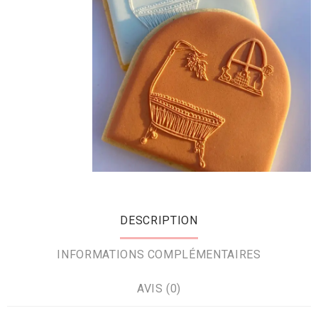
DESCRIPTION
INFORMATIONS COMPLÉMENTAIRES
AVIS (0)