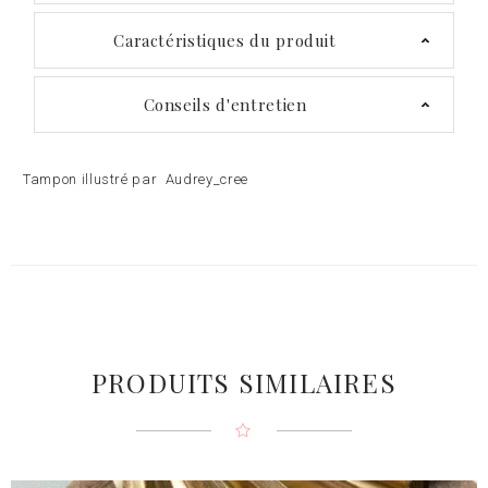
Caractéristiques du produit
Conseils d'entretien
Tampon illustré par
Audrey_cree
PRODUITS SIMILAIRES